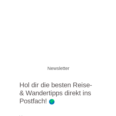
Newsletter
Hol dir die besten Reise-
& Wandertipps direkt ins
Postfach!