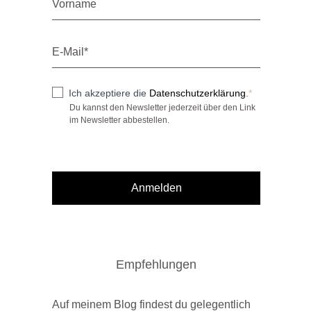
Ich akzeptiere die
Datenschutzerklärung
.
Du kannst den Newsletter jederzeit über den Link
im Newsletter abbestellen.
Anmelden
Empfehlungen
Auf meinem Blog findest du gelegentlich