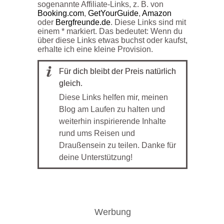
sogenannte Affiliate-Links, z. B. von
Booking.com
,
GetYourGuide
,
Amazon
oder
Bergfreunde.de
. Diese Links sind mit
einem * markiert. Das bedeutet: Wenn du
über diese Links etwas buchst oder kaufst,
erhalte ich eine kleine Provision.
Für dich bleibt der Preis natürlich
gleich.
Diese Links helfen mir, meinen
Blog am Laufen zu halten und
weiterhin inspirierende Inhalte
rund ums Reisen und
Draußensein zu teilen. Danke für
deine Unterstützung!
Werbung