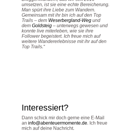
umsetzen, ist sie eine echte Bereicherung.
Man spürt ihre Liebe zum Wandern.
Gemeinsam mit ihr bin ich auf den Top
Trails – dem
Weserbergland-Weg
und
dem
Goldsteig
– unterwegs gewesen und
konnte live miterleben, wie sie ihre
Follower begeistert. Ich freue mich auf
weitere Wandererlebnisse mit ihr auf den
Top Trails.“
Interessiert?
Dann schick mir doch gerne eine E-Mail
an
info@abenteuermomente.de
. Ich freue
mich auf deine Nachricht.