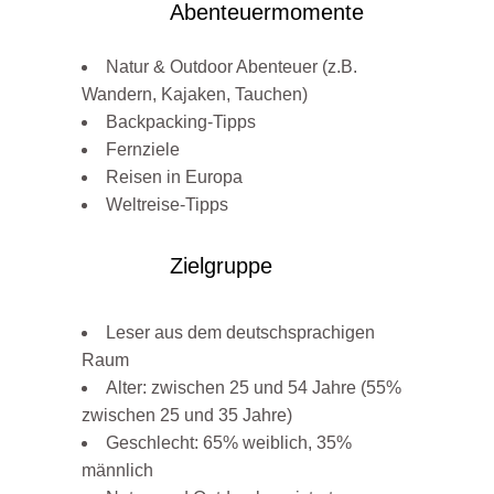
Abenteuermomente
Natur & Outdoor Abenteuer (z.B.
Wandern, Kajaken, Tauchen)
Backpacking-Tipps
Fernziele
Reisen in Europa
Weltreise-Tipps
Zielgruppe
Leser aus dem deutschsprachigen
Raum
Alter: zwischen 25 und 54 Jahre (55%
zwischen 25 und 35 Jahre)
Geschlecht: 65% weiblich, 35%
männlich