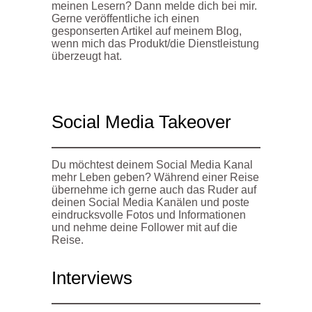
meinen Lesern? Dann melde dich bei mir.
Gerne veröffentliche ich einen
gesponserten Artikel auf meinem Blog,
wenn mich das Produkt/die Dienstleistung
überzeugt hat.
Social Media Takeover
Du möchtest deinem Social Media Kanal
mehr Leben geben? Während einer Reise
übernehme ich gerne auch das Ruder auf
deinen Social Media Kanälen und poste
eindrucksvolle Fotos und Informationen
und nehme deine Follower mit auf die
Reise.
Interviews