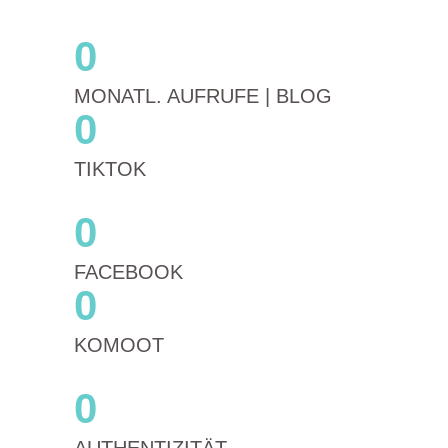
0
MONATL. AUFRUFE | BLOG
0
TIKTOK
0
FACEBOOK
0
KOMOOT
0
AUTHENTIZITÄT