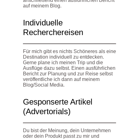
anschließend einen ausführlichen Bericht
auf meinem Blog.
Individuelle
Recherchereisen
Für mich gibt es nichts Schöneres als eine
Destination individuell zu entdecken.
Gerne plane ich meinen Trip und die
Ausflüge dazu selbst. Einen ausführlichen
Bericht zur Planung und zur Reise selbst
veröffentliche ich dann auf meinem
Blog/Social Media.
Gesponserte Artikel
(Advertorials)
Du bist der Meinung, dein Unternehmen
oder dein Produkt passt zu mir und