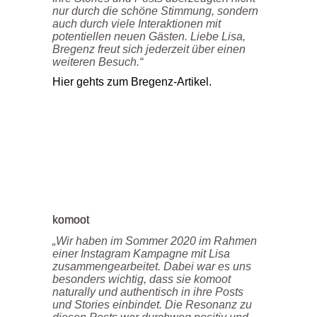
nur durch die schöne Stimmung, sondern
auch durch viele Interaktionen mit
potentiellen neuen Gästen. Liebe Lisa,
Bregenz freut sich jederzeit über einen
weiteren Besuch.“
Hier gehts zum Bregenz-Artikel.
komoot
„Wir haben im Sommer 2020 im Rahmen
einer Instagram Kampagne mit Lisa
zusammengearbeitet. Dabei war es uns
besonders wichtig, dass sie komoot
naturally und authentisch in ihre Posts
und Stories einbindet. Die Resonanz zu