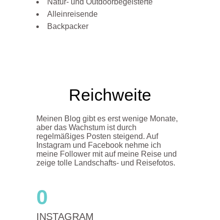
Natur- und Outdoorbegeisterte
Alleinreisende
Backpacker
Reichweite
Meinen Blog gibt es erst wenige Monate,
aber das Wachstum ist durch
regelmäßiges Posten steigend. Auf
Instagram und Facebook nehme ich
meine Follower mit auf meine Reise und
zeige tolle Landschafts- und Reisefotos.
0
INSTAGRAM