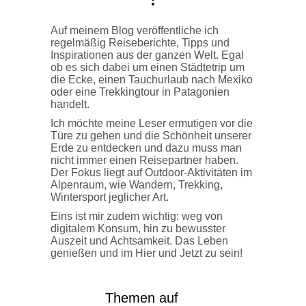
Auf meinem Blog veröffentliche ich
regelmäßig Reiseberichte, Tipps und
Inspirationen aus der ganzen Welt. Egal
ob es sich dabei um einen Städtetrip um
die Ecke, einen Tauchurlaub nach Mexiko
oder eine Trekkingtour in Patagonien
handelt.
Ich möchte meine Leser ermutigen vor die
Türe zu gehen und die Schönheit unserer
Erde zu entdecken und dazu muss man
nicht immer einen Reisepartner haben.
Der Fokus liegt auf Outdoor-Aktivitäten im
Alpenraum, wie Wandern, Trekking,
Wintersport jeglicher Art.
Eins ist mir zudem wichtig: weg von
digitalem Konsum, hin zu bewusster
Auszeit und Achtsamkeit. Das Leben
genießen und im Hier und Jetzt zu sein!
Themen auf