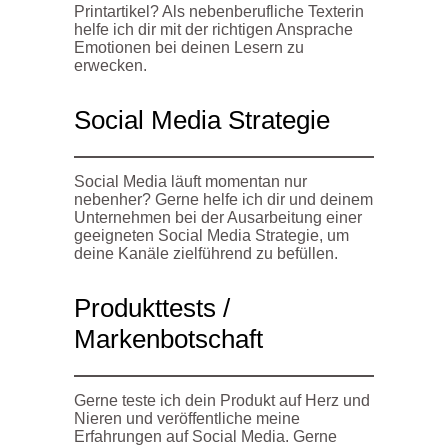
Printartikel? Als nebenberufliche Texterin
helfe ich dir mit der richtigen Ansprache
Emotionen bei deinen Lesern zu
erwecken.
Social Media Strategie
Social Media läuft momentan nur
nebenher? Gerne helfe ich dir und deinem
Unternehmen bei der Ausarbeitung einer
geeigneten Social Media Strategie, um
deine Kanäle zielführend zu befüllen.
Produkttests /
Markenbotschaft
Gerne teste ich dein Produkt auf Herz und
Nieren und veröffentliche meine
Erfahrungen auf Social Media. Gerne