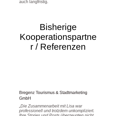
auch langfristig.
Bisherige
Kooperationspartne
r / Referenzen
Bregenz Tourismus & Stadtmarketing
GmbH
„Die Zusammenarbeit mit Lisa war
professionell und trotzdem unkompliziert.
Ihre Stories und Posts überzeugten nicht