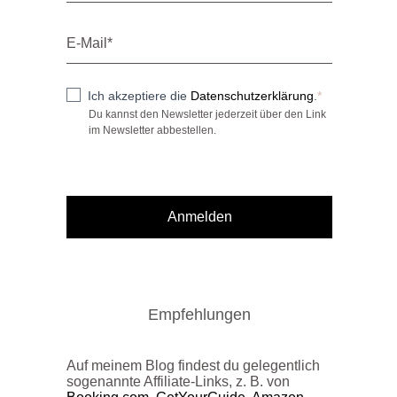
Ich akzeptiere die
Datenschutzerklärung
.
Du kannst den Newsletter jederzeit über den Link
im Newsletter abbestellen.
Anmelden
Empfehlungen
Auf meinem Blog findest du gelegentlich
sogenannte Affiliate-Links, z. B. von