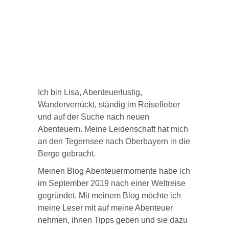
Ich bin Lisa, Abenteuerlustig,
Wanderverrückt, ständig im Reisefieber
und auf der Suche nach neuen
Abenteuern. Meine Leidenschaft hat mich
an den Tegernsee nach Oberbayern in die
Berge gebracht.
Meinen Blog Abenteuermomente habe ich
im September 2019 nach einer Weltreise
gegründet. Mit meinem Blog möchte ich
meine Leser mit auf meine Abenteuer
nehmen, ihnen Tipps geben und sie dazu