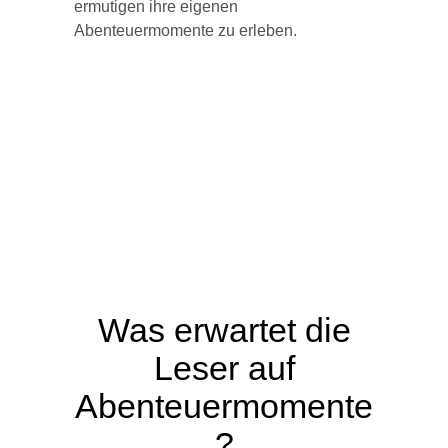
ermutigen ihre eigenen
Abenteuermomente zu erleben.
Was erwartet die
Leser auf
Abenteuermomente
?