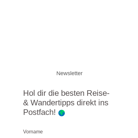
Newsletter
Hol dir die besten Reise-
& Wandertipps direkt ins
Postfach!