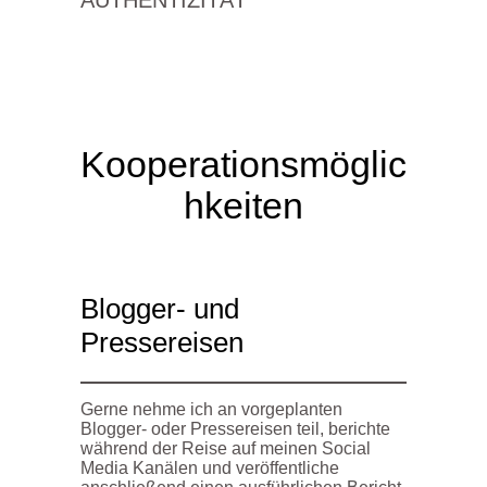
Kooperationsmöglic
hkeiten
Blogger- und
Pressereisen
Gerne nehme ich an vorgeplanten
Blogger- oder Pressereisen teil, berichte
während der Reise auf meinen Social
Media Kanälen und veröffentliche