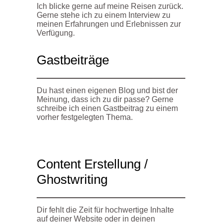
Ich blicke gerne auf meine Reisen zurück.
Gerne stehe ich zu einem Interview zu
meinen Erfahrungen und Erlebnissen zur
Verfügung.
Gastbeiträge
Du hast einen eigenen Blog und bist der
Meinung, dass ich zu dir passe? Gerne
schreibe ich einen Gastbeitrag zu einem
vorher festgelegten Thema.
Content Erstellung /
Ghostwriting
Dir fehlt die Zeit für hochwertige Inhalte
auf deiner Website oder in deinen