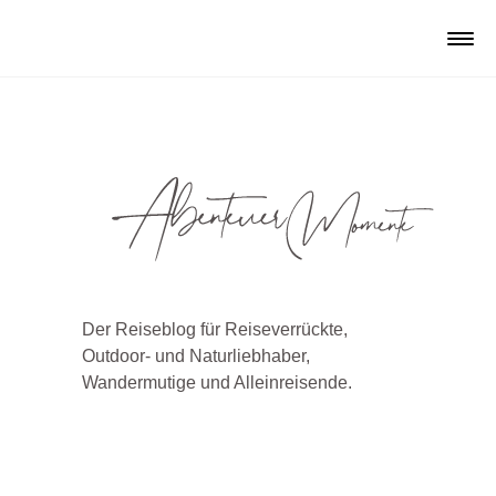
Der Reiseblog für Reiseverrückte,
Outdoor- und Naturliebhaber,
Wandermutige und Alleinreisende.