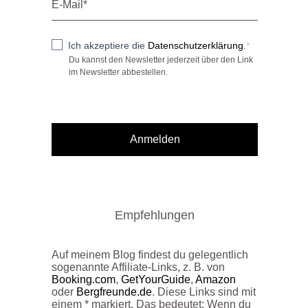
Ich akzeptiere die
Datenschutzerklärung
.
Du kannst den Newsletter jederzeit über den Link
im Newsletter abbestellen.
Anmelden
Empfehlungen
Auf meinem Blog findest du gelegentlich
sogenannte Affiliate-Links, z. B. von
Booking.com
,
GetYourGuide
,
Amazon
oder
Bergfreunde.de
. Diese Links sind mit
einem * markiert. Das bedeutet: Wenn du