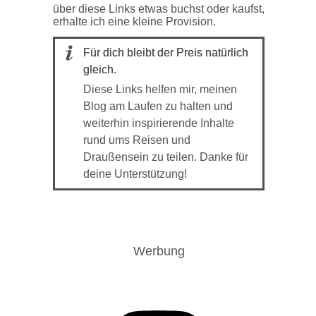
über diese Links etwas buchst oder kaufst,
erhalte ich eine kleine Provision.
Für dich bleibt der Preis natürlich
gleich.
Diese Links helfen mir, meinen
Blog am Laufen zu halten und
weiterhin inspirierende Inhalte
rund ums Reisen und
Draußensein zu teilen. Danke für
deine Unterstützung!
Werbung