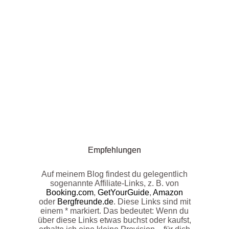
Empfehlungen
Auf meinem Blog findest du gelegentlich
sogenannte Affiliate-Links, z. B. von
Booking.com
,
GetYourGuide
,
Amazon
oder
Bergfreunde.de
. Diese Links sind mit
einem * markiert. Das bedeutet: Wenn du
über diese Links etwas buchst oder kaufst,