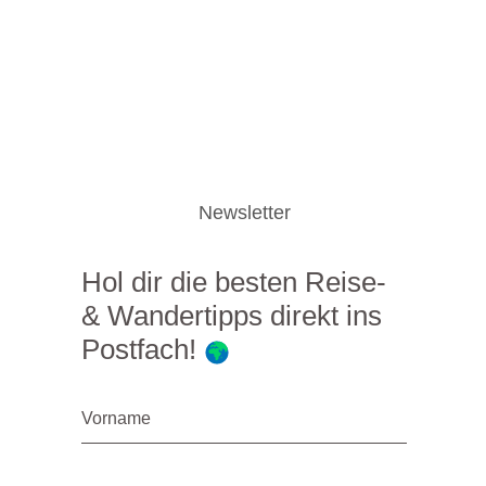
Newsletter
Hol dir die besten Reise-
& Wandertipps direkt ins
Postfach!