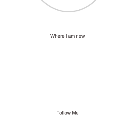
Where I am now
Follow Me