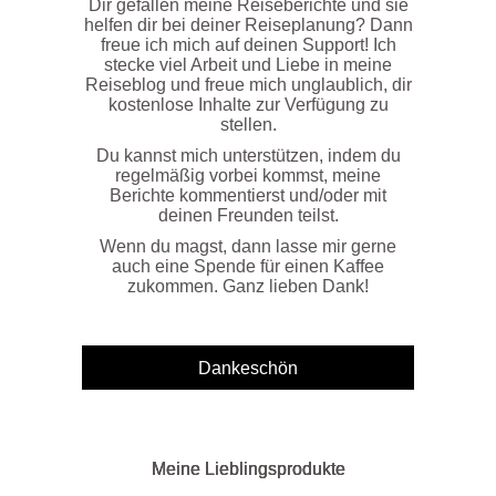
Dir gefallen meine Reiseberichte und sie
helfen dir bei deiner Reiseplanung? Dann
freue ich mich auf deinen Support! Ich
stecke viel Arbeit und Liebe in meine
Reiseblog und freue mich unglaublich, dir
kostenlose Inhalte zur Verfügung zu
stellen.
Du kannst mich unterstützen, indem du
regelmäßig vorbei kommst, meine
Berichte kommentierst und/oder mit
deinen Freunden teilst.
Wenn du magst, dann lasse mir gerne
auch eine Spende für einen Kaffee
zukommen. Ganz lieben Dank!
Meine Lieblingsprodukte