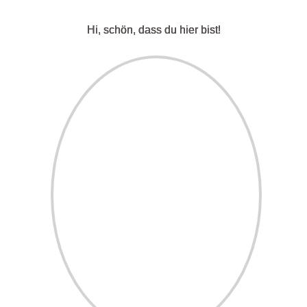
Hi, schön, dass du hier bist!