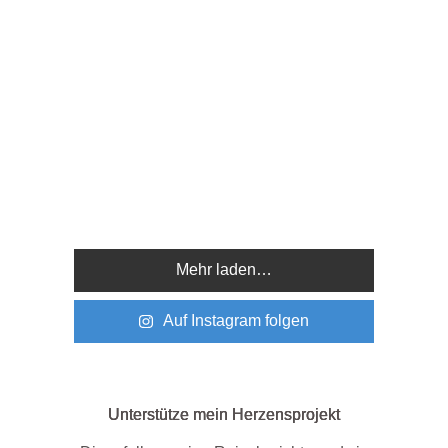
Mehr laden…
Auf Instagram folgen
Unterstütze mein Herzensprojekt