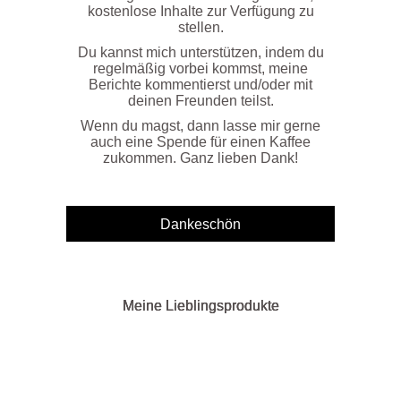
kostenlose Inhalte zur Verfügung zu
stellen.
Du kannst mich unterstützen, indem du
regelmäßig vorbei kommst, meine
Berichte kommentierst und/oder mit
deinen Freunden teilst.
Wenn du magst, dann lasse mir gerne
auch eine Spende für einen Kaffee
zukommen. Ganz lieben Dank!
Meine Lieblingsprodukte