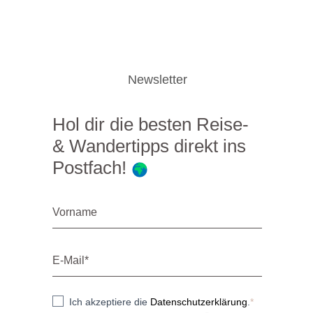
Newsletter
Hol dir die besten Reise-
& Wandertipps direkt ins
Postfach!
Ich akzeptiere die
Datenschutzerklärung
.