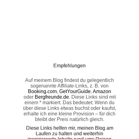
Empfehlungen
Auf meinem Blog findest du gelegentlich
sogenannte Affiliate-Links, z. B. von
Booking.com
,
GetYourGuide
,
Amazon
oder
Bergfreunde.de
. Diese Links sind mit
einem * markiert. Das bedeutet: Wenn du
über diese Links etwas buchst oder kaufst,
erhalte ich eine kleine Provision – für dich
bleibt der Preis natürlich gleich.
Diese Links helfen mir, meinen Blog am
Laufen zu halten und weiterhin