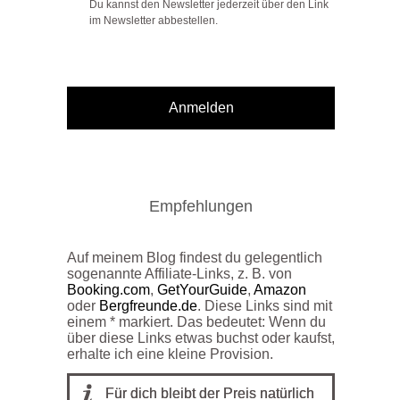
Du kannst den Newsletter jederzeit über den Link
im Newsletter abbestellen.
Anmelden
Empfehlungen
Auf meinem Blog findest du gelegentlich
sogenannte Affiliate-Links, z. B. von
Booking.com
,
GetYourGuide
,
Amazon
oder
Bergfreunde.de
. Diese Links sind mit
einem * markiert. Das bedeutet: Wenn du
über diese Links etwas buchst oder kaufst,
erhalte ich eine kleine Provision.
Für dich bleibt der Preis natürlich