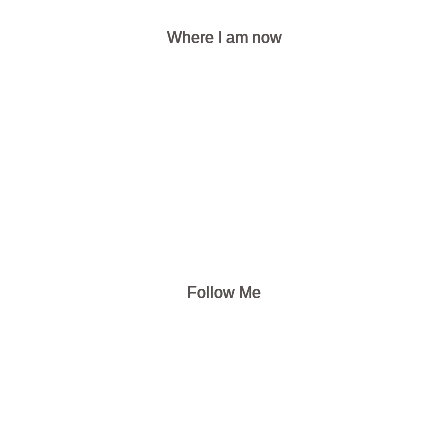
Where I am now
Follow Me