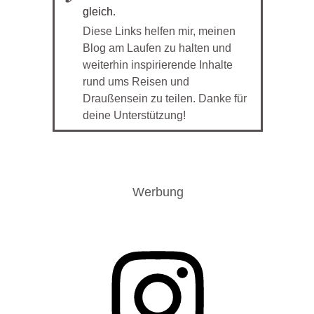
gleich.
Diese Links helfen mir, meinen
Blog am Laufen zu halten und
weiterhin inspirierende Inhalte
rund ums Reisen und
Draußensein zu teilen. Danke für
deine Unterstützung!
Werbung