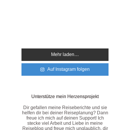
Mehr laden…
Auf Instagram folgen
Unterstütze mein Herzensprojekt
Dir gefallen meine Reiseberichte und sie
helfen dir bei deiner Reiseplanung? Dann
freue ich mich auf deinen Support! Ich
stecke viel Arbeit und Liebe in meine
Reiseblog und freue mich unglaublich, dir