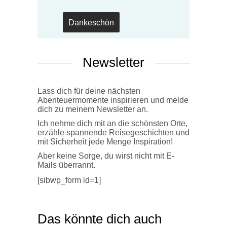
Newsletter
Lass dich für deine nächsten
Abenteuermomente inspirieren und melde
dich zu meinem Newsletter an.
Ich nehme dich mit an die schönsten Orte,
erzähle spannende Reisegeschichten und
mit Sicherheit jede Menge Inspiration!
Aber keine Sorge, du wirst nicht mit E-
Mails überrannt.
[sibwp_form id=1]
Das könnte dich auch