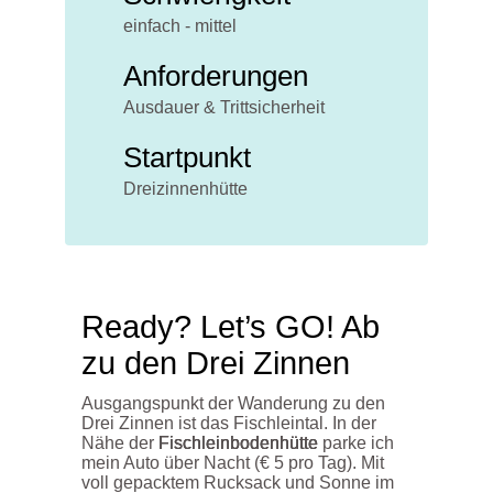
einfach - mittel
Anforderungen
Ausdauer & Trittsicherheit
Startpunkt
Dreizinnenhütte
Ready? Let’s GO! Ab
zu den Drei Zinnen
Ausgangspunkt der Wanderung zu den
Drei Zinnen ist das Fischleintal. In der
Nähe der
Fischleinbodenhütte
parke ich
mein Auto über Nacht (€ 5 pro Tag). Mit
voll gepacktem Rucksack und Sonne im