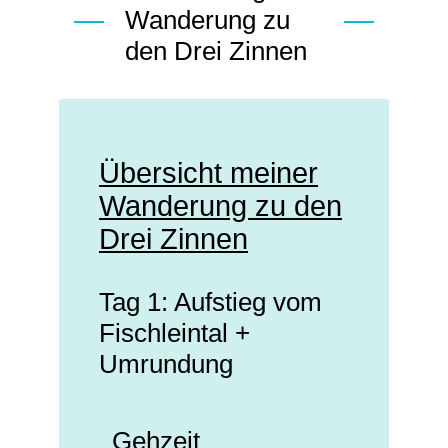
Wanderung zu
den Drei Zinnen
Übersicht meiner
Wanderung zu den
Drei Zinnen
Tag 1: Aufstieg vom
Fischleintal +
Umrundung
Gehzeit