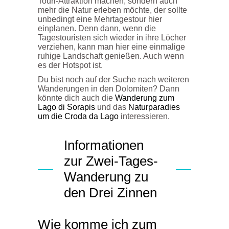
Touri-Attraktion machen, sondern auch
mehr die Natur erleben möchte, der sollte
unbedingt eine Mehrtagestour hier
einplanen. Denn dann, wenn die
Tagestouristen sich wieder in ihre Löcher
verziehen, kann man hier eine einmalige
ruhige Landschaft genießen. Auch wenn
es der Hotspot ist.
Du bist noch auf der Suche nach weiteren
Wanderungen in den Dolomiten? Dann
könnte dich auch die
Wanderung zum
Lago di Sorapis
und das
Naturparadies
um die Croda da Lago
interessieren.
Informationen
zur Zwei-Tages-
Wanderung zu
den Drei Zinnen
Wie komme ich zum