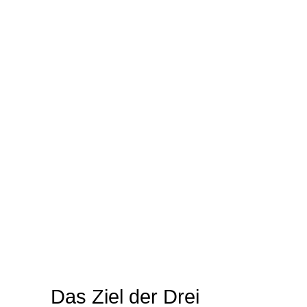
Das Ziel der Drei