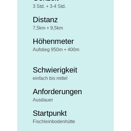
3 Std. + 3-4 Std.
Distanz
7,5km + 9,5km
Höhenmeter
Aufstieg 950m + 400m
Schwierigkeit
einfach bis mittel
Anforderungen
Ausdauer
Startpunkt
Fischleinbodenhütte