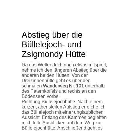
Abstieg über die
Büllelejoch- und
Zsigmondy Hütte
Da das Wetter doch noch etwas mitspielt,
nehme ich den längeren Abstieg über die
anderen beiden Hütten. Von der
Dreizinnenhütte geht es über den
schmalen
Wanderweg Nr. 101
unterhalb
des Paternkoffels und rechts an den
Bödenseen vorbei
Richtung
Büllelejochhütte
. Nach einem
kurzen, aber steilen Aufstieg erreiche ich
das Büllelejoch mit einer unglaublichen
Aussicht. Entlang des Kammes begleiten
mich tolle Ausblicken auf dem Weg zur
Büllelejochhütte. Anschließend geht es