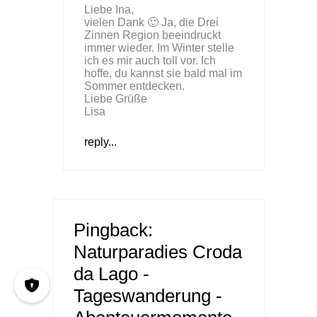
Liebe Ina,
vielen Dank 🙂 Ja, die Drei
Zinnen Region beeindruckt
immer wieder. Im Winter stelle
ich es mir auch toll vor. Ich
hoffe, du kannst sie bald mal im
Sommer entdecken.
Liebe Grüße
Lisa
reply...
Pingback:
Naturparadies Croda
da Lago -
Tageswanderung -