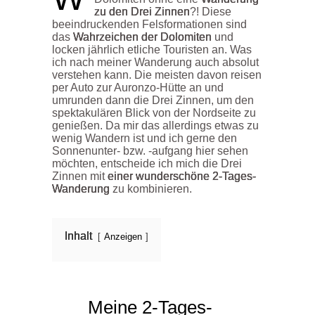
zu den Drei Zinnen
?! Diese
beeindruckenden Felsformationen sind
das
Wahrzeichen der Dolomiten
und
locken jährlich etliche Touristen an. Was
ich nach meiner Wanderung auch absolut
verstehen kann. Die meisten davon reisen
per Auto zur Auronzo-Hütte an und
umrunden dann die Drei Zinnen, um den
spektakulären Blick von der Nordseite zu
genießen. Da mir das allerdings etwas zu
wenig Wandern ist und ich gerne den
Sonnenunter- bzw. -aufgang hier sehen
möchten, entscheide ich mich die Drei
Zinnen mit
einer wunderschöne 2-Tages-
Wanderung
zu kombinieren.
Inhalt
Anzeigen
Meine 2-Tages-