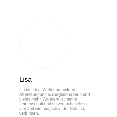
Lisa
Ich bin Lisa. Weltenbummlerin,
Abenteuerjunkie, Bergliebhaberin und
vieles mehr. Wandern ist meine
Leidenschaft und so versuche ich so
viel Zeit wie möglich in der Natur zu
verbingen.