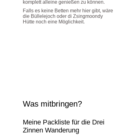
komplett alleine genießen zu können.
Falls es keine Betten mehr hier gibt, wäre
die Büllelejoch oder di Zsingmoondy
Hütte noch eine Möglichkeit.
Was mitbringen?
Meine Packliste für die Drei
Zinnen Wanderung