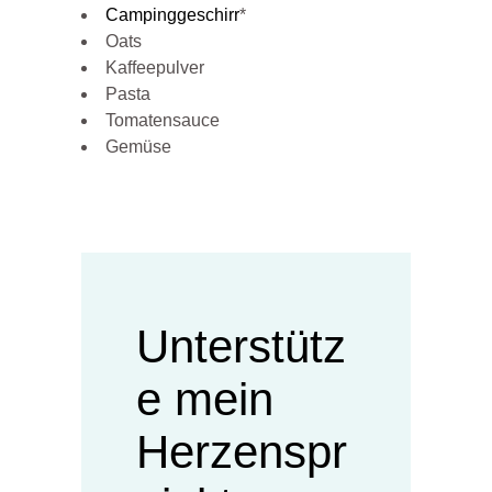
Campinggeschirr
*
Oats
Kaffeepulver
Pasta
Tomatensauce
Gemüse
Unterstütz
e mein
Herzenspr