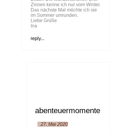
Zinnen kenne ich nur vom Winter.
Das nächste Mal möchte ich sie
im Sommer umrunden.
Liebe Grüße
Ina
reply...
abenteuermomente
27. Mai 2020