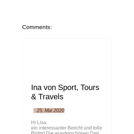
Comments:
Ina von Sport, Tours
& Travels
25. Mai 2020
Hi Lisa,
ein interessanter Bericht und tolle
Bilder! Die wunderschönen Drei