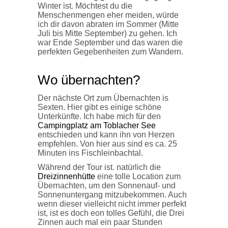
Winter ist. Möchtest du die
Menschenmengen eher meiden, würde
ich dir davon abraten im Sommer (Mitte
Juli bis Mitte September) zu gehen. Ich
war Ende September und das waren die
perfekten Gegebenheiten zum Wandern.
Wo übernachten?
Der nächste Ort zum Übernachten is
Sexten. Hier gibt es einige schöne
Unterkünfte. Ich habe mich für den
Campingplatz am Toblacher See
entschieden und kann ihn von Herzen
empfehlen. Von hier aus sind es ca. 25
Minuten ins Fischleinbachtal.
Während der Tour ist. natürlich die
Dreizinnenhütte
eine tolle Location zum
Übernachten, um den Sonnenauf- und
Sonnenuntergang mitzubekommen. Auch
wenn dieser vielleicht nicht immer perfekt
ist, ist es doch eon tolles Gefühl, die Drei
Zinnen auch mal ein paar Stunden