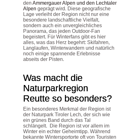
den
Ammergauer Alpen und den Lechtaler
Alpen
geprägt wird. Diese geografische
Lage verleiht der Region nicht nur eine
besondere landschaftliche Vielfalt,
sondern auch ein unvergleichliches
Panorama, das jeden Outdoor-Fan
begeistert. Für Winterfans gibt es hier
alles, was das Herz begehrt: Skifahren,
Langlaufen, Winterwandern und natürlich
noch einige spannende Erlebnisse
abseits der Pisten.
Was macht die
Naturparkregion
Reutte so besonders?
Ein besonderes Merkmal der Region ist
der Naturpark Tiroler Lech, der sich wie
ein grünes Band durch das Tal
schlängelt. Die Region ist vor allem im
Winter ein echter Geheimtipp. Während
bekannte Wintersportorte oft von Touristen