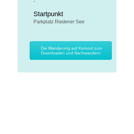
-
Startpunkt
Parkplatz Riedener See
Die Wanderung auf Komoot zum
Downloaden und Nachwandern