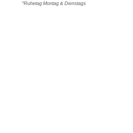
*Ruhetag Montag & Dienstags