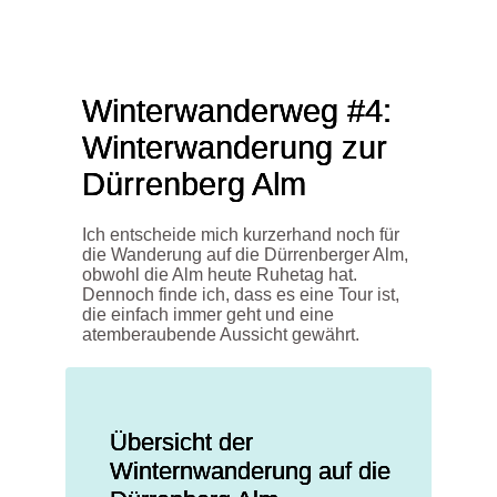
Winterwanderweg #4:
Winterwanderung zur
Dürrenberg Alm
Ich entscheide mich kurzerhand noch für
die Wanderung auf die Dürrenberger Alm,
obwohl
die Alm heute
Ruhetag hat.
Dennoch finde ich, dass es eine Tour ist,
die einfach immer geht
und
eine
atemberaubende Aussicht
gewährt
.
Übersicht der
Winternwanderung auf die