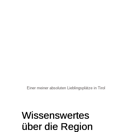
Einer meiner absoluten Lieblingsplätze in Tirol
Wissenswertes
über die Region