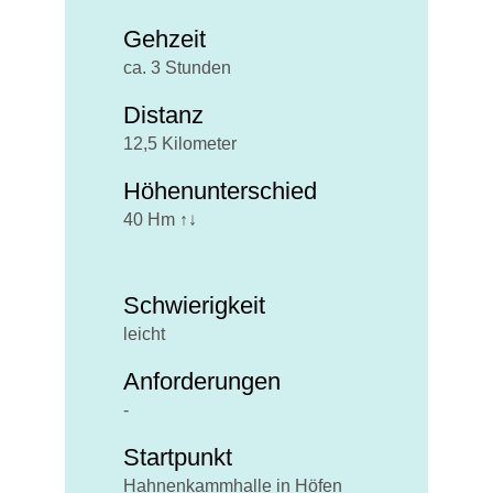
Gehzeit
ca. 3 Stunden
Distanz
12,5 Kilometer
Höhenunterschied
40 Hm ↑↓
Schwierigkeit
leicht
Anforderungen
-
Startpunkt
Hahnenkammhalle in Höfen