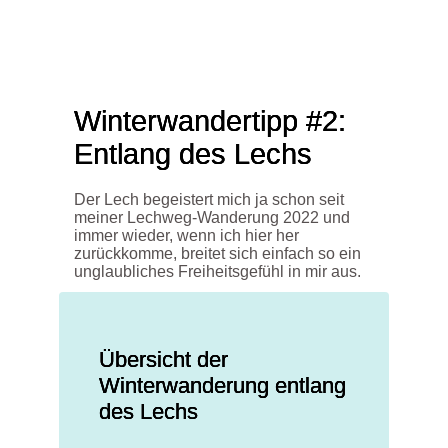
Winterwandertipp #2:
Entlang des Lechs
Der Lech begeistert mich ja schon seit
meiner
Lechweg-Wanderung
2022 und
immer wieder, wenn ich hier her
zurückkomme, breitet sich einfach so ein
unglaubliches Freiheitsgefühl in mir aus.
Übersicht der
Winterwanderung entlang
des Lechs