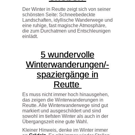
Der Winter in Reutte zeigt sich von seiner
schönsten Seite: Schneebedeckte
Landschaften, idyllische Wanderwege und
eine ruhige, fast magische Atmosphäre,
die zum Durchatmen und Entschleunigen
einlädt.
5
wundervolle
Winterwanderungen
/-
spaziergänge
in
Reutte
Es muss nicht immer hoch hinausgehen,
das zeigen die Winterwanderungen in
Reutte. Alle Winterwanderwege sind gut
markiert und ausgeschildert und sind
sowohl im tiefsten Winter als auch in der
Übergangszeit eine gute Wahl.
Kleiner Hinweis, denke im Winter immer