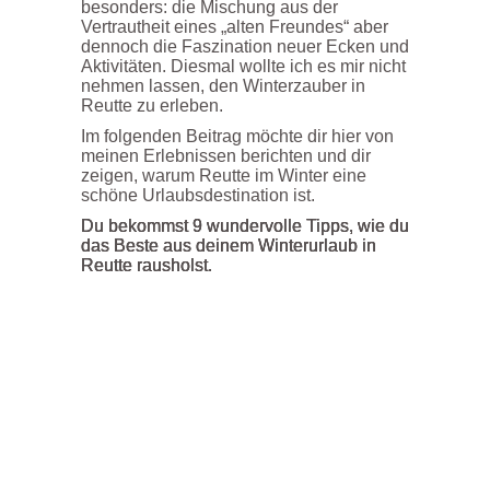
besonders: die Mischung aus der
Vertrautheit eines „alten Freundes“ aber
dennoch die Faszination neuer Ecken und
Aktivitäten. Diesmal wollte ich es mir nicht
nehmen lassen, den Winterzauber in
Reutte zu erleben.
Im folgenden Beitrag möchte dir hier von
meinen Erlebnissen berichten und dir
zeigen, warum Reutte im Winter eine
schöne Urlaubsdestination ist.
Du bekommst 9 wundervolle Tipps, wie du
das Beste aus deinem Winterurlaub in
Reutte rausholst.