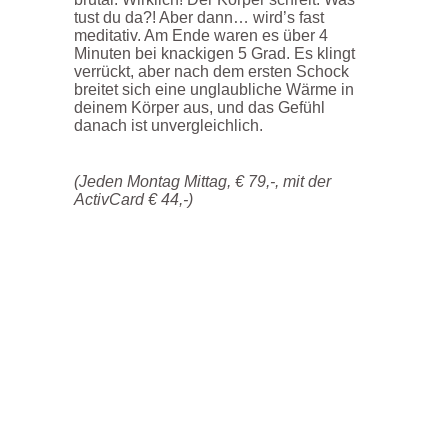
tust du da?! Aber dann… wird’s fast
meditativ. Am Ende waren es über 4
Minuten bei knackigen 5 Grad.
Es klingt
verrückt, aber nach dem ersten Schock
breitet sich eine unglaubliche Wärme in
deinem Körper aus, und das Gefühl
danach ist unvergleichlich.
(Jeden Montag Mittag, € 79,-, mit der
ActivCard € 44,-)