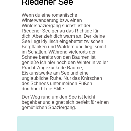
Riedener See
Wenn du eine romantische
Winterwanderung bzw. einen
Winterspaziergang suchst, ist der
Riedener See genau das Richtige für
dich. Aber zieh dich warm an. Der kleine
See liegt idyllisch eingebettet zwischen
Bergflanken und Wäldern und liegt somit
im Schatten. Während vielerorts der
Schnee bereits von den Bäumen ist,
genieße ich hier noch den Winter in voller
Pracht: Angezuckerte Bäume,
Eiskunstwerke am See und eine
unglaubliche Ruhe. Nur das Knirschen
des Schnees unter meinen Füßen
durchbricht die Stille.
Der Weg rund um den See ist leicht
begehbar und eignet sich perfekt für einen
gemütlichen Spaziergang.