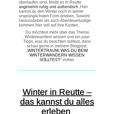
überlaufen sind, bleibt es in Reutte
angenehm ruhig und authentisch.
Hier
kannst du den Winter noch in seiner
ursprünglichsten Form erleben. Sowohl
Genusslieber als auch Abenteuerlustige
kommen hier voll auf ihre Kosten.
Du möchtest mehr über das Thema
Winterwandern wissen und ein paar
Tipps, was du beachten solltest, dann
schau gerne in meinem Blogpost:
„
WINTERTRAUM: WAS DU BEIM
WINTERWANDERN WISSEN
SOLLTEST
“ vorbei.
Winter in Reutte –
das kannst du alles
erleben