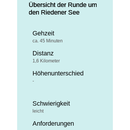
Übersicht der Runde um
den Riedener See
Gehzeit
ca. 45 Minuten
Distanz
1,6 Kilometer
Höhenunterschied
-
Schwierigkeit
leicht
Anforderungen