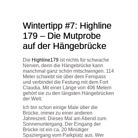
Wintertipp #7:
Highline
179 – Die Mutprobe
auf der Hängebrücke
Die
Highline179
ist nichts für schwache
Nerven, denn die Hängebrücke kann
manchmal ganz schön mitschwingen. 114
Meter schwebt sie über dem Fernpass
und verbindet die Festung mit dem Fort
Claudia. Mit einer Länge von 406 Metern
gehört sie zu den längsten Hängebrücken
der Welt.
Ich bin schon einige Male über die
Brücke, immer zu einer anderen
Jahreszeit. Dieses Mal am Abend zum
Sonnenuntergang. Der Eingang der
Brücke ist ein ca. 20 Minütiger
Spaziergang vom Parkplatz aus. Wer