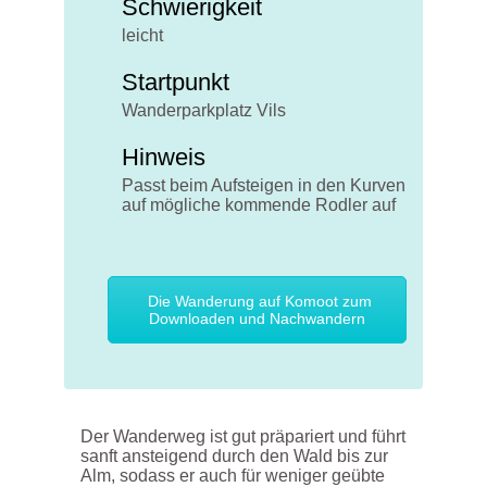
Schwierigkeit
leicht
Startpunkt
Wanderparkplatz Vils
Hinweis
Passt beim Aufsteigen in den Kurven
auf mögliche kommende Rodler auf
Die Wanderung auf Komoot zum
Downloaden und Nachwandern
Der Wanderweg ist gut präpariert und führt
sanft ansteigend durch den Wald bis zur
Alm, sodass er auch für weniger geübte