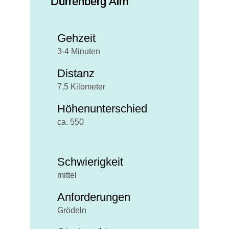
Dürrenberg Alm
Gehzeit
3-4 Minuten
Distanz
7,5 Kilometer
Höhenunterschied
ca. 550
Schwierigkeit
mittel
Anforderungen
Grödeln