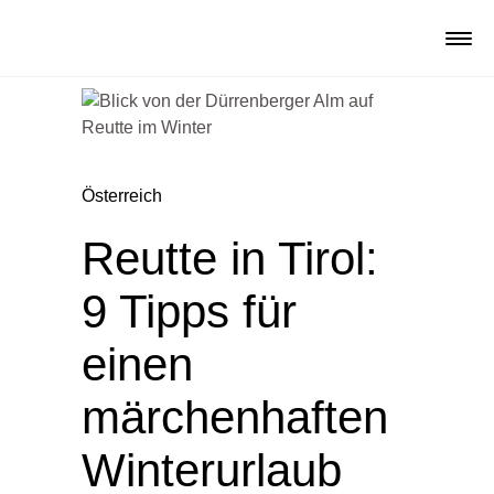
Österreich
Reutte in Tirol:
9 Tipps für
einen
märchenhaften
Winterurlaub