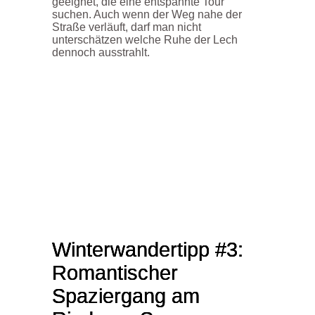
geeignet, die eine entspannte Tour
suchen. Auch wenn der Weg nahe der
Straße verläuft, darf man nicht
unterschätzen welche Ruhe der Lech
dennoch ausstrahlt.
Winterwandertipp #3:
Romantischer
Spaziergang am