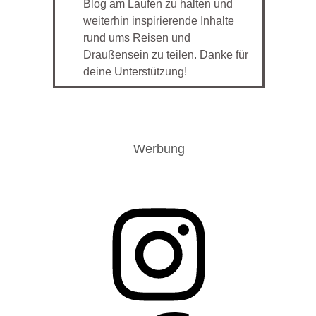
Blog am Laufen zu halten und
weiterhin inspirierende Inhalte
rund ums Reisen und
Draußensein zu teilen. Danke für
deine Unterstützung!
Werbung