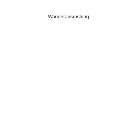
Wanderausrüstung