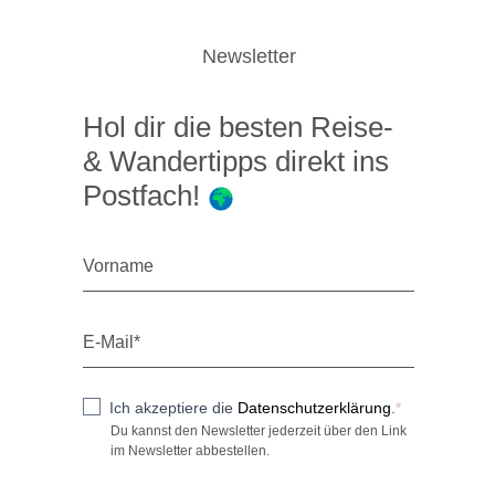
Newsletter
Hol dir die besten Reise-
& Wandertipps direkt ins
Postfach!
Ich akzeptiere die
Datenschutzerklärung
.
Du kannst den Newsletter jederzeit über den Link
im Newsletter abbestellen.