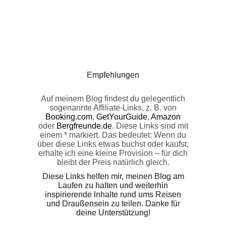
Empfehlungen
Auf meinem Blog findest du gelegentlich
sogenannte Affiliate-Links, z. B. von
Booking.com
,
GetYourGuide
,
Amazon
oder
Bergfreunde.de
. Diese Links sind mit
einem * markiert. Das bedeutet: Wenn du
über diese Links etwas buchst oder kaufst,
erhalte ich eine kleine Provision – für dich
bleibt der Preis natürlich gleich.
Diese Links helfen mir, meinen Blog am
Laufen zu halten und weiterhin
inspirierende Inhalte rund ums Reisen
und Draußensein zu teilen. Danke für
deine Unterstützung!