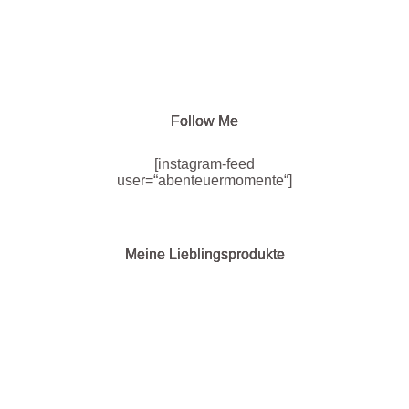
Follow Me
[instagram-feed
user=“abenteuermomente“]
Meine Lieblingsprodukte