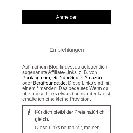
Anmelden
Empfehlungen
Auf meinem Blog findest du gelegentlich
sogenannte Affiliate-Links, z. B. von
Booking.com
,
GetYourGuide
,
Amazon
oder
Bergfreunde.de
. Diese Links sind mit
einem * markiert. Das bedeutet: Wenn du
über diese Links etwas buchst oder kaufst,
erhalte ich eine kleine Provision.
Für dich bleibt der Preis natürlich
gleich.
Diese Links helfen mir, meinen