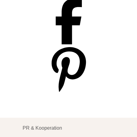
PR & Kooperation