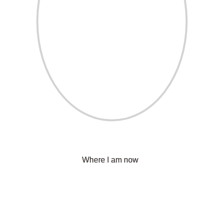
Where I am now