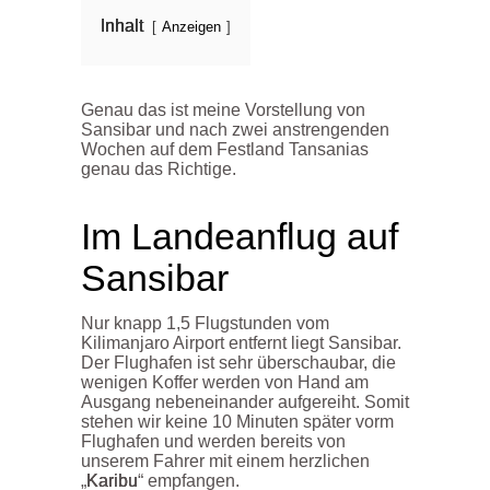
Inhalt
Anzeigen
Genau das ist meine Vorstellung von
Sansibar und nach zwei anstrengenden
Wochen auf dem Festland Tansanias
genau das Richtige.
Im Landeanflug auf
Sansibar
Nur knapp 1,5 Flugstunden vom
Kilimanjaro Airport entfernt liegt Sansibar.
Der Flughafen ist sehr überschaubar, die
wenigen Koffer werden von Hand am
Ausgang nebeneinander aufgereiht. Somit
stehen wir keine 10 Minuten später vorm
Flughafen und werden bereits von
unserem Fahrer mit einem herzlichen
„
Karibu
“ empfangen.