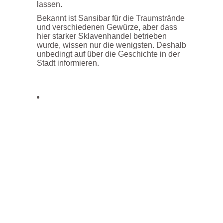
lassen.
Bekannt ist Sansibar für die Traumstrände
und verschiedenen Gewürze, aber dass
hier starker Sklavenhandel betrieben
wurde, wissen nur die wenigsten. Deshalb
unbedingt auf über die Geschichte in der
Stadt informieren.