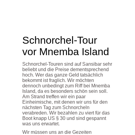
Schnorchel-Tour
vor Mnemba Island
Schnorchel-Touren sind auf Sansibar sehr
beliebt und die Preise dementsprechend
hoch. Wer das ganze Geld tatsächlich
bekommt ist fraglich. Wir möchten
dennoch unbedingt zum Riff bei Mnemba
Island, da es besonders schön sein soll.
Am Strand treffen wir ein paar
Einheimische, mit denen wir uns für den
nächsten Tag zum Schnorcheln
verabreden. Wir bezahlen zu viert für das
Boot knapp US § 30 und sind gespannt
was uns erwartet.
Wir müssen uns an die Gezeiten