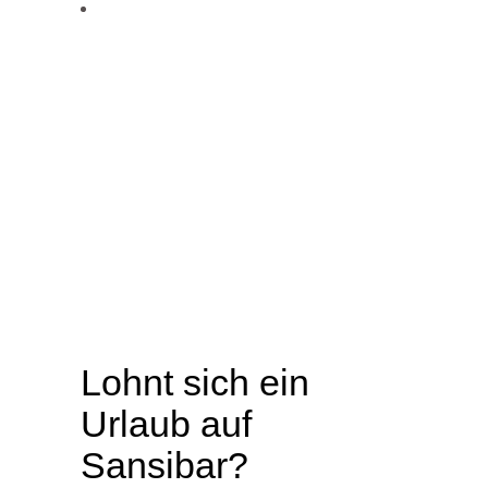
Lohnt sich ein
Urlaub auf
Sansibar?