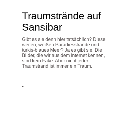
Traumstrände auf
Sansibar
Gibt es sie denn hier tatsächlich? Diese
weiten, weißen Paradiesstrände und
türkis-blaues Meer? Ja es gibt sie. Die
Bilder, die wir aus dem Internet kennen,
sind kein Fake. Aber nicht jeder
Traumstrand ist immer ein Traum.