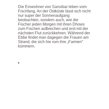
Die Einwohner von Sansibar leben vom
Fischfang. An der Ostküste lässt sich nicht
nur super der Sonnenaufgang
beobachten, sondern auch, wie die
Fischer jeden Morgen mit ihren Dhows
zum Fischen aufbrechen und erst mit der
nächsten Flut zurückkehren. Während der
Ebbe findet man dagegen die Frauen am
Strand, die sich hie rum ihre „Farmen“
kümmern.