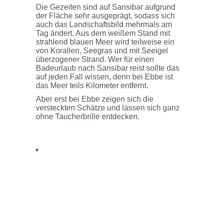
Die Gezeiten sind auf Sansibar aufgrund
der Fläche sehr ausgeprägt, sodass sich
auch das Landschaftsbild mehrmals am
Tag ändert. Aus dem weißem Stand mit
strahlend blauen Meer wird teilweise ein
von Korallen, Seegras und mit Seeigel
überzogener Strand. Wer für einen
Badeurlaub nach Sansibar reist sollte das
auf jeden Fall wissen, denn bei Ebbe ist
das Meer teils Kilometer entfernt.
Aber erst bei Ebbe zeigen sich die
versteckten Schätze und lassen sich ganz
ohne Taucherbrille entdecken.