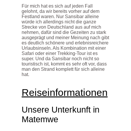
Für mich hat es sich auf jeden Fall
gelohnt, da wir bereits vorher auf dem
Festland waren. Nur Sansibar alleine
würde ich allerdings nicht die ganze
Strecke von Deutschland aus auf mich
nehmen, dafür sind die Gezeiten zu stark
ausgeprägt und meiner Meinung nach gibt
es deutlich schönere und erlebnisreichere
Urlaubsinseln. Als Kombination mit einer
Safari oder einer Trekking-Tour ist es
super. Und da Sansibar noch nicht so
touristisch ist, kommt es sehr oft vor, dass
man den Strand komplett für sich alleine
hat.
Reiseinformationen
Unsere Unterkunft in
Matemwe