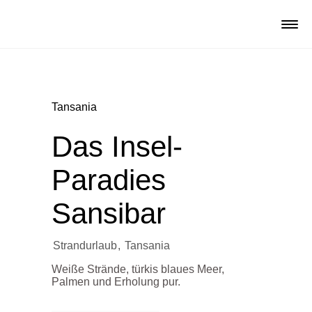
Tansania
Das Insel-
Paradies
Sansibar
Strandurlaub
,
Tansania
Weiße Strände, türkis blaues Meer,
Palmen und Erholung pur.