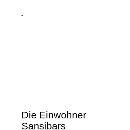
Die Einwohner
Sansibars