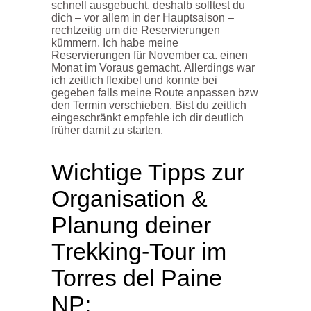
schnell ausgebucht, deshalb solltest du
dich – vor allem in der Hauptsaison –
rechtzeitig um die Reservierungen
kümmern. Ich habe meine
Reservierungen für November ca. einen
Monat im Voraus gemacht. Allerdings war
ich zeitlich flexibel und konnte bei
gegeben falls meine Route anpassen bzw
den Termin verschieben. Bist du zeitlich
eingeschränkt empfehle ich dir deutlich
früher damit zu starten.
Wichtige Tipps zur
Organisation &
Planung deiner
Trekking-Tour im
Torres del Paine
NP: