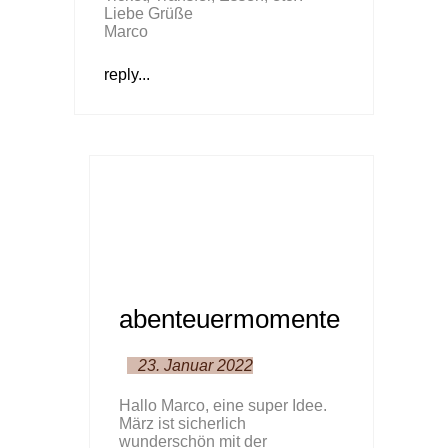
Liebe Grüße
Marco
reply...
abenteuermomente
23. Januar 2022
Hallo Marco, eine super Idee.
März ist sicherlich
wunderschön mit der