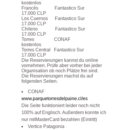
kostenlos
Francés Fantastico Sur
17.000 CLP
Los Cuernos Fantastico Sur
17.000 CLP
Chileno Fantastico Sur
17.000 CLP
Torres CONAF
kostenlos
Torres Central Fantastico Sur
17.000 CLP
Die Reservierungen kannst du online
vornehmen. Prüfe aber vorher bei jeder
Organisation ob noch Plätze frei sind.
Die Reservierungen machst du auf
folgenden Seiten.
CONAF
www.parquetorresdelpaine.cl/es
Die Seite funktioniert leider noch nicht
100% auf Englisch. Außerdem konnte ich
nur mitMasterCard bezahlen (Eintritt)
Vertice Patagonia