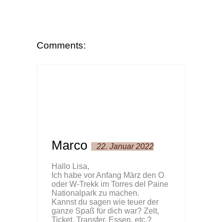
Comments:
Marco
22. Januar 2022
Hallo Lisa,
Ich habe vor Anfang März den O
oder W-Trekk im Torres del Paine
Nationalpark zu machen.
Kannst du sagen wie teuer der
ganze Spaß für dich war? Zelt,
Ticket, Transfer, Essen, etc.?