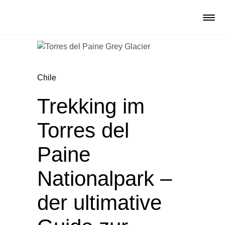
Chile
Trekking im
Torres del
Paine
Nationalpark –
der ultimative