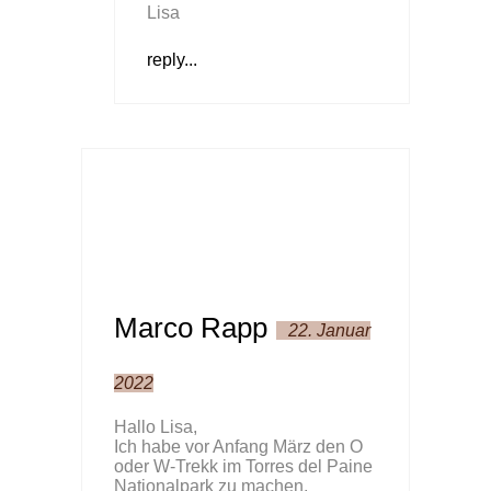
Lisa
reply...
Marco Rapp
22. Januar
2022
Hallo Lisa,
Ich habe vor Anfang März den O
oder W-Trekk im Torres del Paine
Nationalpark zu machen.