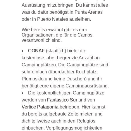
Ausrüstung mitzubringen. Du kannst alles
was du dafür benötigst in Punta Arenas
oder in Puerto Natales ausleihen.
Wie bereits erwähnt gibt es drei
Organisationen, die für die Camps
verantwortlich sind.
CONAF
(staatlich) bietet dir
kostenlose, aber begrenzte Anzahl an
Campingplätzen. Die Campingplätze sind
sehr einfach (überdachter Kochplatz,
Plumpsklo und keine Duschen) und ihr
benötigt eure eigene Campingausrüstung.
Die kostenpflichtigen Campingplätze
werden von
Fantastico Sur
und von
Vertice Patagonia
betrieben. Hier kannst
du bereits aufgebaute Zelte mieten und
dich teilweise auch in den Refugios
einbuchen. Verpflegungsmöglichkeiten