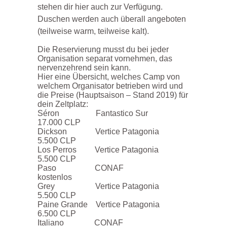
stehen dir hier auch zur Verfügung.
Duschen werden auch überall angeboten
(teilweise warm, teilweise kalt).
Die Reservierung musst du bei jeder
Organisation separat vornehmen, das
nervenzehrend sein kann.
Hier eine Übersicht, welches Camp von
welchem Organisator betrieben wird und
die Preise (Hauptsaison – Stand 2019) für
dein Zeltplatz:
Séron Fantastico Sur
17.000 CLP
Dickson Vertice Patagonia
5.500 CLP
Los Perros Vertice Patagonia
5.500 CLP
Paso CONAF
kostenlos
Grey Vertice Patagonia
5.500 CLP
Paine Grande Vertice Patagonia
6.500 CLP
Italiano CONAF