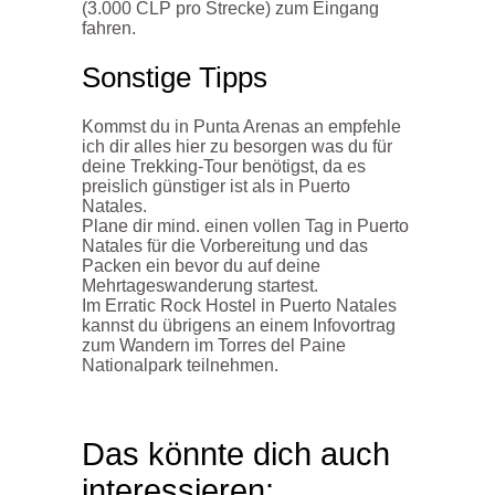
(3.000 CLP pro Strecke) zum Eingang
fahren.
Sonstige Tipps
Kommst du in Punta Arenas an empfehle
ich dir alles hier zu besorgen was du für
deine Trekking-Tour benötigst, da es
preislich günstiger ist als in Puerto
Natales.
Plane dir mind. einen vollen Tag in Puerto
Natales für die Vorbereitung und das
Packen ein bevor du auf deine
Mehrtageswanderung startest.
Im Erratic Rock Hostel in Puerto Natales
kannst du übrigens an einem Infovortrag
zum Wandern im Torres del Paine
Nationalpark teilnehmen.
Das könnte dich auch
interessieren: