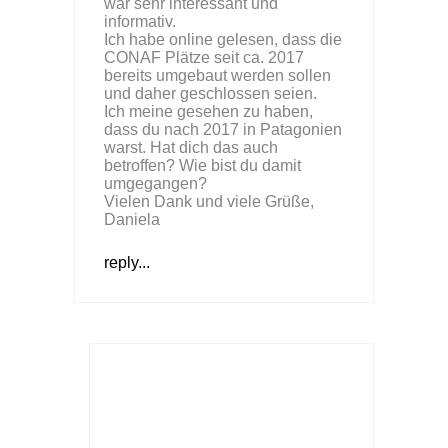
war sehr interessant und
informativ.
Ich habe online gelesen, dass die
CONAF Plätze seit ca. 2017
bereits umgebaut werden sollen
und daher geschlossen seien.
Ich meine gesehen zu haben,
dass du nach 2017 in Patagonien
warst. Hat dich das auch
betroffen? Wie bist du damit
umgegangen?
Vielen Dank und viele Grüße,
Daniela
reply...