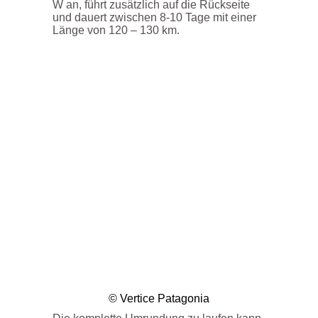
W an, führt zusätzlich auf die Rückseite
und dauert zwischen 8-10 Tage mit einer
Länge von 120 – 130 km.
© Vertice Patagonia