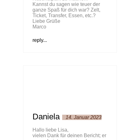
Kannst du sagen wie teuer der
ganze Spaß für dich war? Zelt,
Ticket, Transfer, Essen, etc.?
Liebe Grüße
Marco
reply...
Daniela
14. Januar 2023
Hallo liebe Lisa,
vielen Dank für deinen Bericht; er