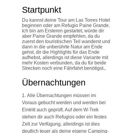
Startpunkt
Du kannst deine Tour am Las Torres Hotel
beginnen oder am Refugio Paine Grande.
Ich bin am Ersteren gestartet, würde dir
aber Paine Grande empfehlen, da du
zuerst den touristischen Teil wanderst und
dann in die unberührte Natur am Ende
gehst, dir die Highlights für das Ende
aufhebst, allerdings ist diese Variante mit
mehr Kosten verbunden, da du für beide
Strecken noch eine Fährfahrt benötigst.,
Übernachtungen
Alle Übernachtungen müssen im
Voraus gebucht werden und werden bei
Eintritt auch geprüft. Auf dem W-Trek
stehen dir auch Refugios oder ein festes
Zelt zur Verfügung, allerdings ist dies
deutlich teuer als deine eigene Camping-