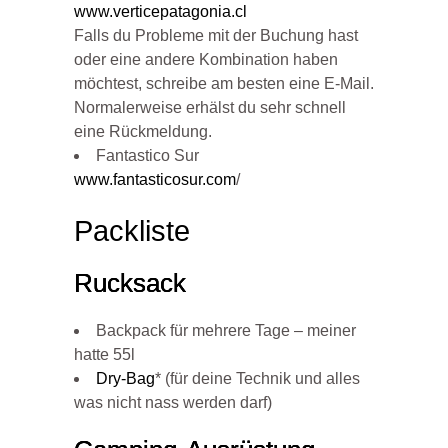
www.verticepatagonia.cl
Falls du Probleme mit der Buchung hast
oder eine andere Kombination haben
möchtest, schreibe am besten eine E-Mail.
Normalerweise erhälst du sehr schnell
eine Rückmeldung.
Fantastico Sur
www.fantasticosur.com
/
Packliste
Rucksack
Backpack für mehrere Tage – meiner
hatte 55l
Dry-Bag
* (für deine Technik und alles
was nicht nass werden darf)