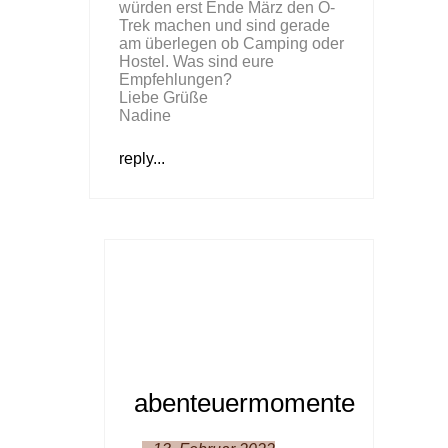
würden erst Ende März den O-
Trek machen und sind gerade
am überlegen ob Camping oder
Hostel. Was sind eure
Empfehlungen?
Liebe Grüße
Nadine
reply...
abenteuermomente