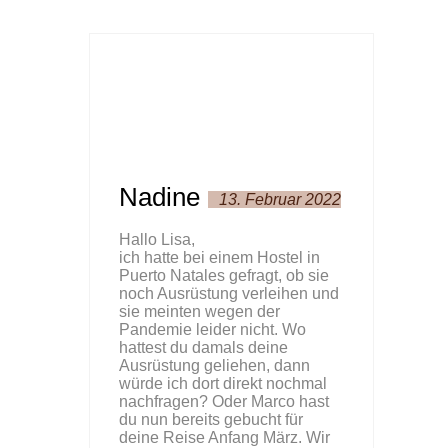
Nadine
13. Februar 2022
Hallo Lisa,
ich hatte bei einem Hostel in
Puerto Natales gefragt, ob sie
noch Ausrüstung verleihen und
sie meinten wegen der
Pandemie leider nicht. Wo
hattest du damals deine
Ausrüstung geliehen, dann
würde ich dort direkt nochmal
nachfragen? Oder Marco hast
du nun bereits gebucht für
deine Reise Anfang März. Wir