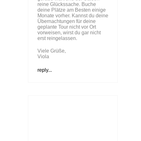
reine Glückssache. Buche
deine Plätze am Besten einige
Monate vorher. Kannst du deine
Übernachtungen für deine
geplante Tour nicht vor Ort
vorweisen, wirst du gar nicht
erst reingelassen.
Viele Grüße,
Viola
reply...