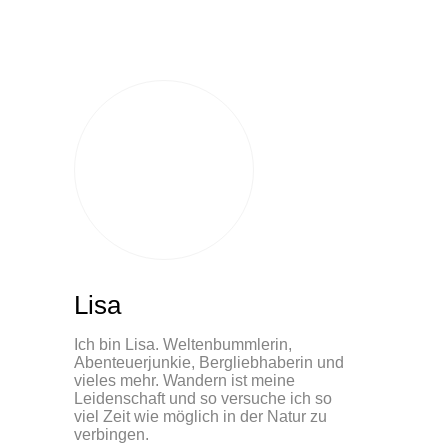
Lisa
Ich bin Lisa. Weltenbummlerin,
Abenteuerjunkie, Bergliebhaberin und
vieles mehr. Wandern ist meine
Leidenschaft und so versuche ich so
viel Zeit wie möglich in der Natur zu
verbingen.