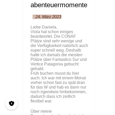
abenteuermomente
24. März 2023
Liebe Daniela,
Viola hat schon einiges
beantwortet. Die CONAF
Plätze sind sehr wenige und
die Verfügbarkeit natürlich auch
super schnell weg. Deshalb
hatte ich damals die meisten
Plätze über Fantastico Sur und
Vertice Patagonia gebucht
gehabt.
Früh buchen musst du hier
auch. Ich war mit einem Monat
vorher schon fast zu spät dran
für das W und hab es dann nur
noch irgendwie hinbekommen,
dadurch dass ich zeitlich
flexibel war.
Über meine