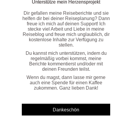
Unterstütze mein Herzensprojekt
Dir gefallen meine Reiseberichte und sie
helfen dir bei deiner Reiseplanung? Dann
freue ich mich auf deinen Support! Ich
stecke viel Arbeit und Liebe in meine
Reiseblog und freue mich unglaublich, dir
kostenlose Inhalte zur Verfügung zu
stellen.
Du kannst mich unterstützen, indem du
regelmäßig vorbei kommst, meine
Berichte kommentierst und/oder mit
deinen Freunden teilst.
Wenn du magst, dann lasse mir gerne
auch eine Spende für einen Kaffee
zukommen. Ganz lieben Dank!