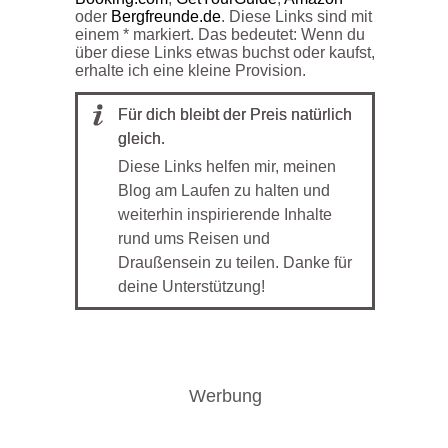
oder
Bergfreunde.de
. Diese Links sind mit
einem * markiert. Das bedeutet: Wenn du
über diese Links etwas buchst oder kaufst,
erhalte ich eine kleine Provision.
Für dich bleibt der Preis natürlich
gleich.
Diese Links helfen mir, meinen
Blog am Laufen zu halten und
weiterhin inspirierende Inhalte
rund ums Reisen und
Draußensein zu teilen. Danke für
deine Unterstützung!
Werbung