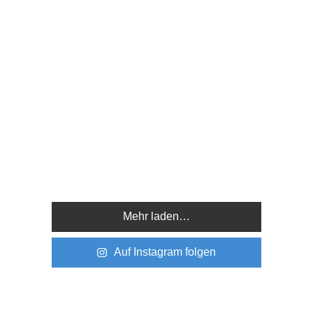
Mehr laden…
Auf Instagram folgen