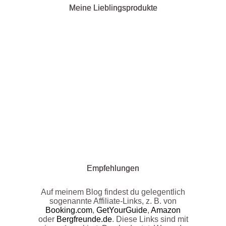
Meine Lieblingsprodukte
Empfehlungen
Auf meinem Blog findest du gelegentlich
sogenannte Affiliate-Links, z. B. von
Booking.com
,
GetYourGuide
,
Amazon
oder
Bergfreunde.de
. Diese Links sind mit