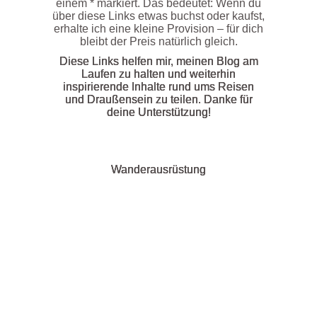
einem * markiert. Das bedeutet: Wenn du
über diese Links etwas buchst oder kaufst,
erhalte ich eine kleine Provision – für dich
bleibt der Preis natürlich gleich.
Diese Links helfen mir, meinen Blog am
Laufen zu halten und weiterhin
inspirierende Inhalte rund ums Reisen
und Draußensein zu teilen. Danke für
deine Unterstützung!
Wanderausrüstung