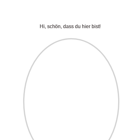
einer unglaublichen Natur.
Hi, schön, dass du hier bist!