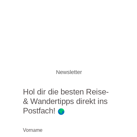
Newsletter
Hol dir die besten Reise-
& Wandertipps direkt ins
Postfach!