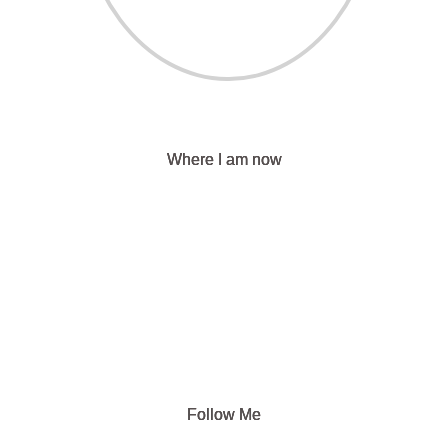
Where I am now
Follow Me