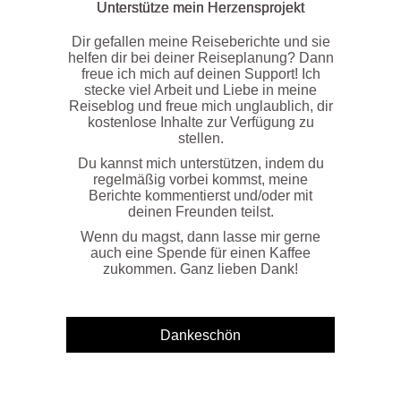
Unterstütze mein Herzensprojekt
Dir gefallen meine Reiseberichte und sie
helfen dir bei deiner Reiseplanung? Dann
freue ich mich auf deinen Support! Ich
stecke viel Arbeit und Liebe in meine
Reiseblog und freue mich unglaublich, dir
kostenlose Inhalte zur Verfügung zu
stellen.
Du kannst mich unterstützen, indem du
regelmäßig vorbei kommst, meine
Berichte kommentierst und/oder mit
deinen Freunden teilst.
Wenn du magst, dann lasse mir gerne
auch eine Spende für einen Kaffee
zukommen. Ganz lieben Dank!