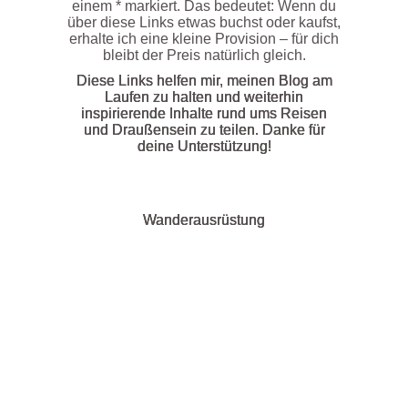
einem * markiert. Das bedeutet: Wenn du
über diese Links etwas buchst oder kaufst,
erhalte ich eine kleine Provision – für dich
bleibt der Preis natürlich gleich.
Diese Links helfen mir, meinen Blog am
Laufen zu halten und weiterhin
inspirierende Inhalte rund ums Reisen
und Draußensein zu teilen. Danke für
deine Unterstützung!
Wanderausrüstung