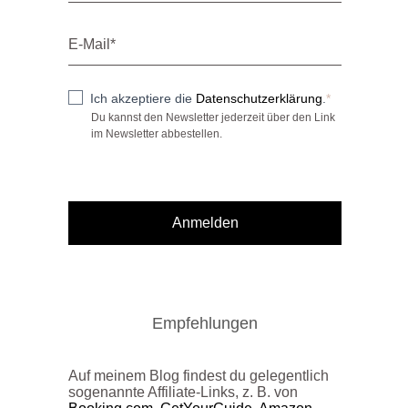
Ich akzeptiere die
Datenschutzerklärung
.
Du kannst den Newsletter jederzeit über den Link
im Newsletter abbestellen.
Anmelden
Empfehlungen
Auf meinem Blog findest du gelegentlich
sogenannte Affiliate-Links, z. B. von