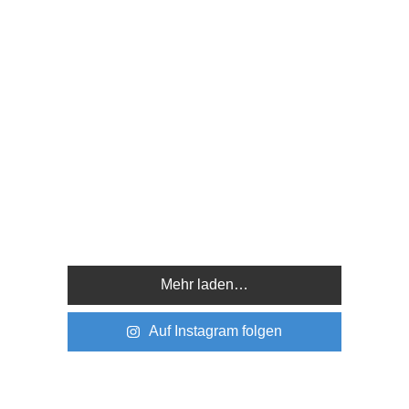
Mehr laden…
Auf Instagram folgen