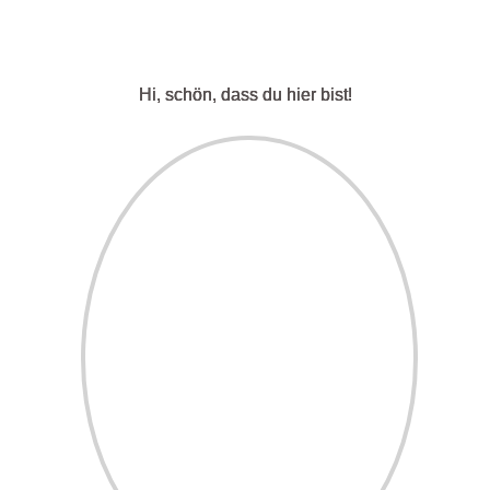
eröffnet sich
Hi, schön, dass du hier bist!