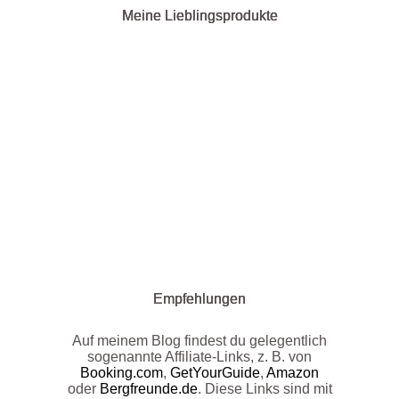
Meine Lieblingsprodukte
Empfehlungen
Auf meinem Blog findest du gelegentlich
sogenannte Affiliate-Links, z. B. von
Booking.com
,
GetYourGuide
,
Amazon
oder
Bergfreunde.de
. Diese Links sind mit