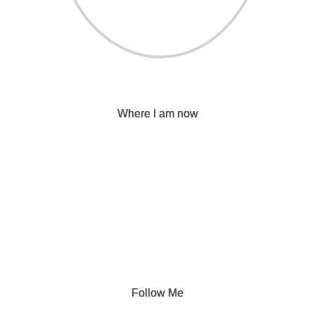
Where I am now
Follow Me