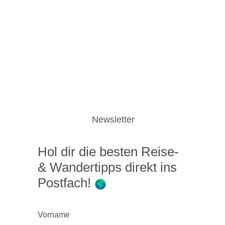
Newsletter
Hol dir die besten Reise-
& Wandertipps direkt ins
Postfach!