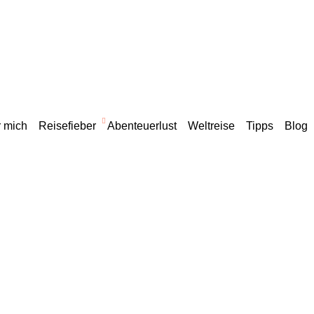
 mich
Reisefieber
Abenteuerlust
Weltreise
Tipps
Blog