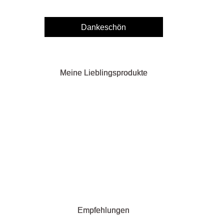
Meine Lieblingsprodukte
Empfehlungen