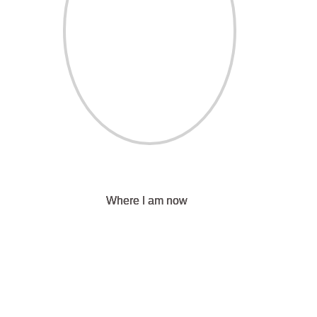
Where I am now