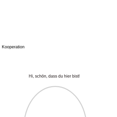
Kooperation
Hi, schön, dass du hier bist!