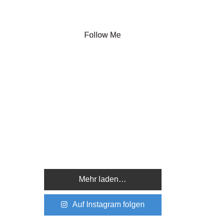
Follow Me
Mehr laden…
Auf Instagram folgen