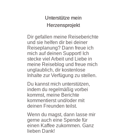
Unterstütze mein
Herzensprojekt
Dir gefallen meine Reiseberichte
und sie helfen dir bei deiner
Reiseplanung? Dann freue ich
mich auf deinen Support! Ich
stecke viel Arbeit und Liebe in
meine Reiseblog und freue mich
unglaublich, dir kostenlose
Inhalte zur Verfügung zu stellen.
Du kannst mich unterstützen,
indem du regelmäßig vorbei
kommst, meine Berichte
kommentierst und/oder mit
deinen Freunden teilst.
Wenn du magst, dann lasse mir
gerne auch eine Spende für
einen Kaffee zukommen. Ganz
lieben Dank!