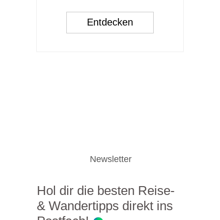
Entdecken
Newsletter
Hol dir die besten Reise-
& Wandertipps direkt ins