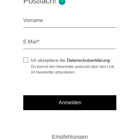
Postfach!
Ich akzeptiere die
Datenschutzerklärung
.
Du kannst den Newsletter jederzeit über den Link
im Newsletter abbestellen.
Anmelden
Empfehlungen